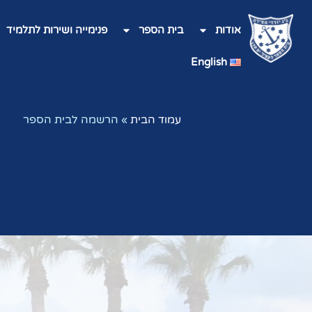
אודות
בית הספר
פנימייה ושירות לתלמיד
English
עמוד הבית
»
הרשמה לבית הספר