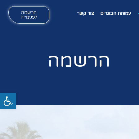
הרשמה
עמותת הבוגרים
צור קשר
לפנימייה
הרשמה
פתח סרגל