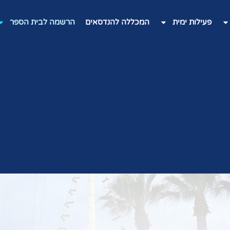
פעילות ימית
המכללה להנדסאים
הרשמה לבית הספר