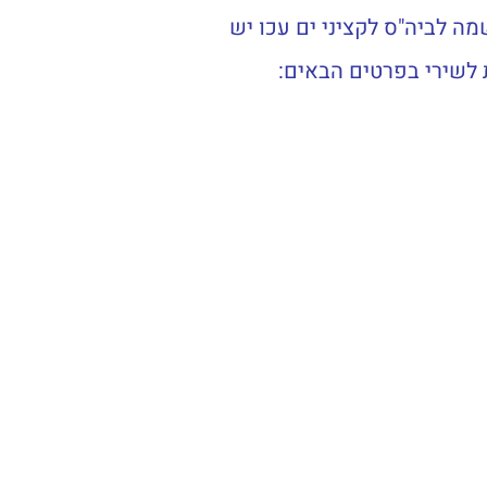
ה לביה"ס לקציני ים עכו יש
 לשירי בפרטים הבאים: