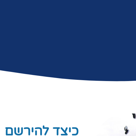
כיצד להירשם