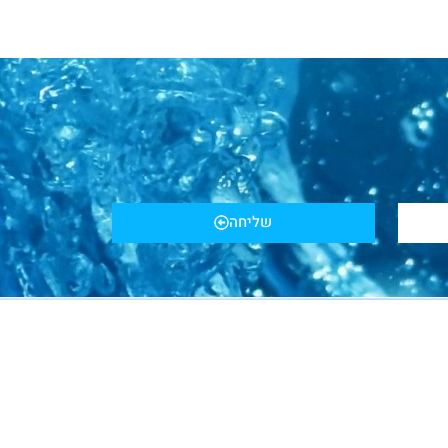
שליחה